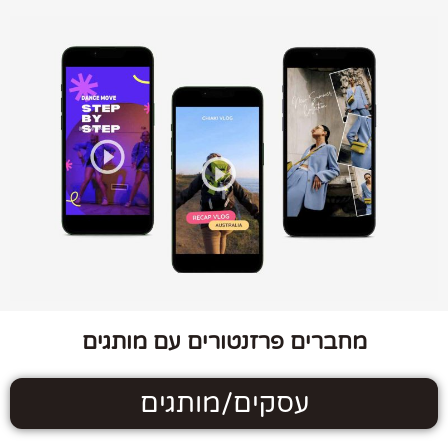
מחברים פרזנטורים עם מותגים
עסקים/מותגים