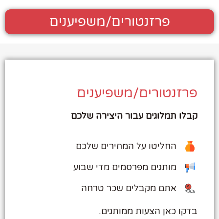
פרזנטורים/משפיענים
פרזנטורים/משפיענים
קבלו תמלוגים עבור היצירה שלכם
החליטו על המחירים שלכם
מותגים מפרסמים מדי שבוע
אתם מקבלים שכר טרחה
בדקו כאן הצעות ממותגים.