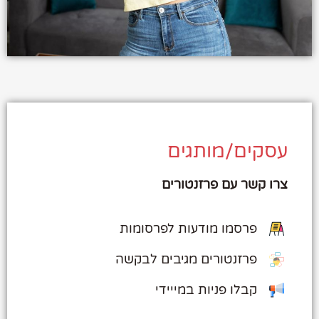
עסקים/מותגים
צרו קשר עם פרזנטורים
פרסמו מודעות לפרסומות
פרזנטורים מגיבים לבקשה
קבלו פניות במייידי