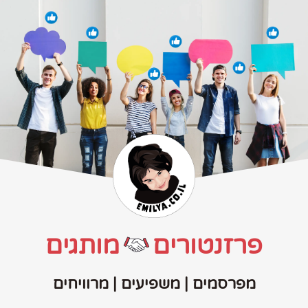
פרזנטורים
מותגים
מפרסמים | משפיעים | מרוויחים