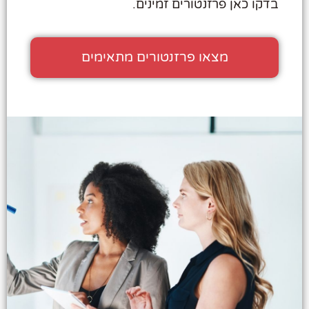
בדקו כאן פרזנטורים זמינים.
מצאו פרזנטורים מתאימים