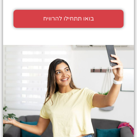
בואו תתחילו להרוויח